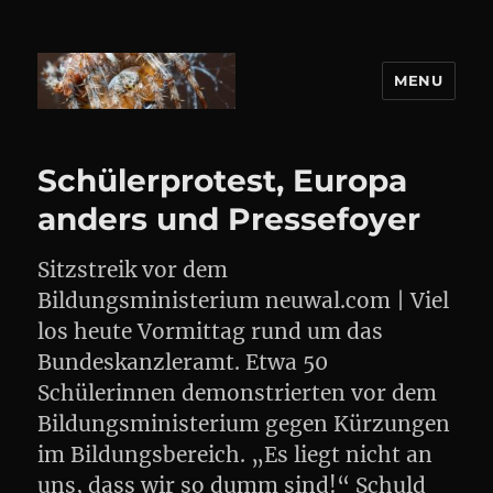
MENU
DANIEL WEBER
Schülerprotest, Europa
anders und Pressefoyer
Sitzstreik vor dem
Bildungsministerium neuwal.com | Viel
los heute Vormittag rund um das
Bundeskanzleramt. Etwa 50
Schülerinnen demonstrierten vor dem
Bildungsministerium gegen Kürzungen
im Bildungsbereich. „Es liegt nicht an
uns, dass wir so dumm sind!“ Schuld