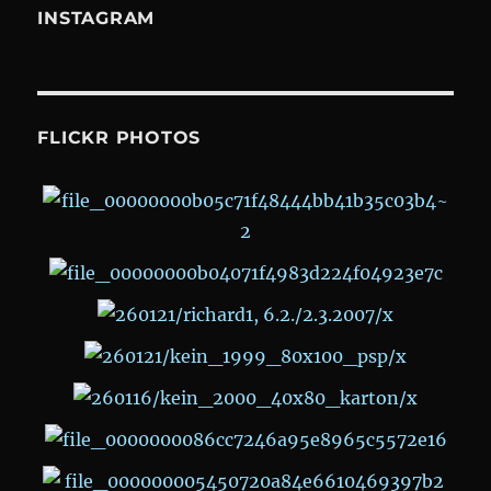
INSTAGRAM
FLICKR PHOTOS