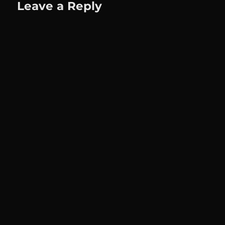
Leave a Reply