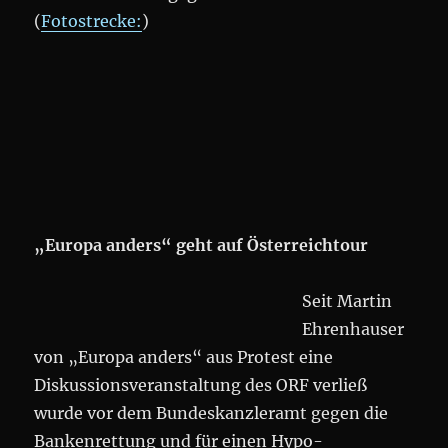
(
Fotostrecke:
)
„Europa anders“ geht auf Österreichtour
Seit Martin
Ehrenhauser
von „Europa anders“ aus Protest eine
Diskussionsveranstaltung des ORF verließ
wurde vor dem Bundeskanzleramt gegen die
Bankenrettung und für einen Hypo-