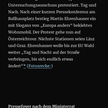
Untersuchungsausschuss protestiert. Tag und
Nach. Nach einer kurzen Pressekonferenz am
Ballhausplatz bestieg Martin Ehrenhauser ein
mit Slogans von „Europa anders“ beklebtes
Wohnmobil. Der Protest gehe nun auf
Österreichtour. Nächste Stationen seien Linz
und Graz. Ehrenhauser wolle bis zur EU Wahl
weiter „Tag und Nacht auf der Straße
verbringen, bis sich endlich etwas
ändert“
*
(
Fotosrecke:
)
Pressefoyer nach dem Ministerrat