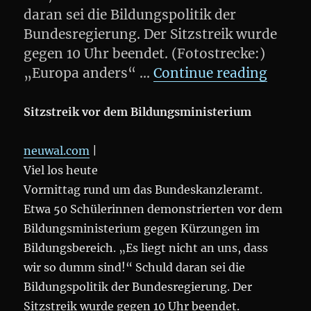
daran sei die Bildungspolitik der
Bundesregierung. Der Sitzstreik wurde
gegen 10 Uhr beendet. (Fotostrecke:)
„Schül
„Europa anders“ …
Continue reading
Sitzstreik vor dem Bildungsministerium
neuwal.com
|
Viel los heute
Vormittag rund um das Bundeskanzleramt.
Etwa 50 Schülerinnen demonstrierten vor dem
Bildungsministerium gegen Kürzungen im
Bildungsbereich. „Es liegt nicht an uns, dass
wir so dumm sind!“ Schuld daran sei die
Bildungspolitik der Bundesregierung. Der
Sitzstreik wurde gegen 10 Uhr beendet.