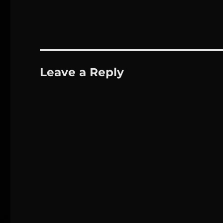
Leave a Reply