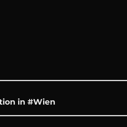
ion in #Wien