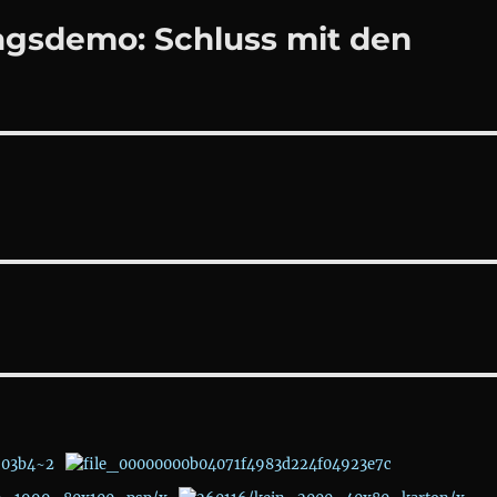
agsdemo: Schluss mit den