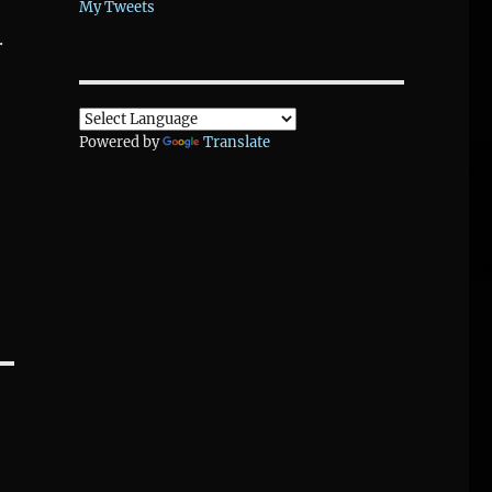
My Tweets
.
Powered by
Translate