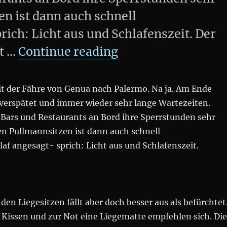
en ist dann auch schnell
ich: Licht aus und Schlafenszeit. Der
„Fantastic“
lt …
Continue reading
it der Fähre von Genua nach Palermo. Na ja. Am Ende
verspätet und immer wieder sehr lange Wartezeiten.
 Bars und Restaurants an Bord ihre Sperrstunden sehr
en Pullmannsitzen ist dann auch schnell
f angesagt- sprich: Licht aus und Schlafenszeit.
den Liegesitzen fällt aber doch besser aus als befürchtet
 Kissen und zur Not eine Liegematte empfehlen sich. Die