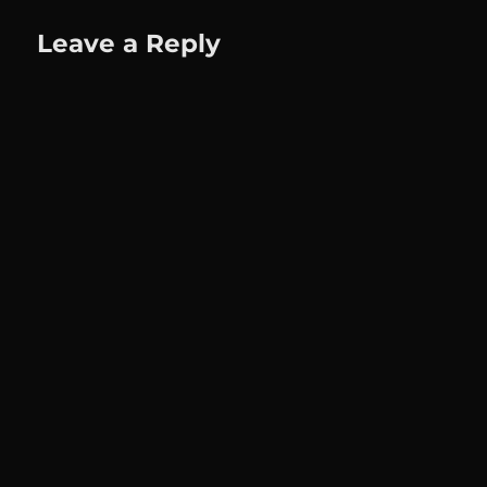
Leave a Reply