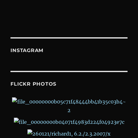
INSTAGRAM
FLICKR PHOTOS