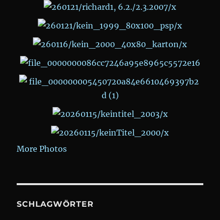
More Photos
SCHLAGWÖRTER