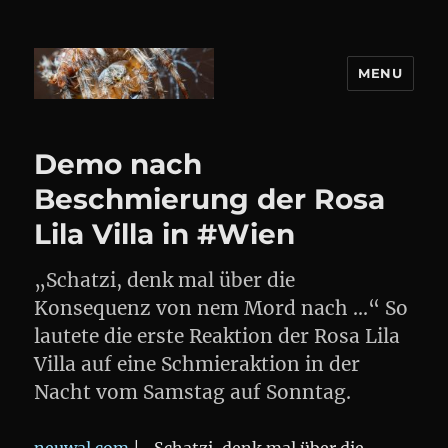
MENU
DANIEL WEBER
Demo nach
Beschmierung der Rosa
Lila Villa in #Wien
„Schatzi, denk mal über die
Konsequenz von nem Mord nach …“ So
lautete die erste Reaktion der Rosa Lila
Villa auf eine Schmieraktion in der
Nacht vom Samstag auf Sonntag.