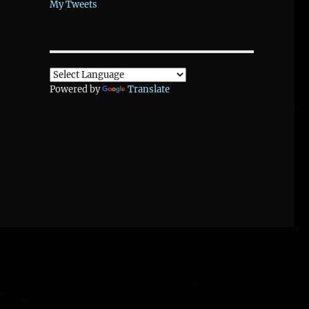
My Tweets
Powered by
Translate